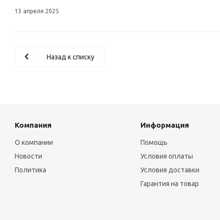
13 апреля 2025
Назад к списку
Компания
Информация
О компании
Помощь
Новости
Условия оплаты
Политика
Условия доставки
Гарантия на товар