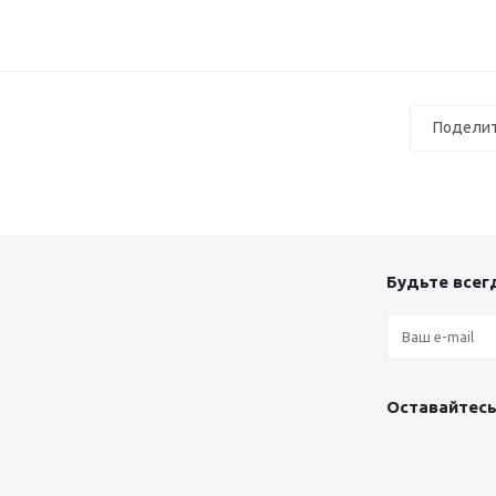
Поделит
Будьте всегд
Оставайтесь