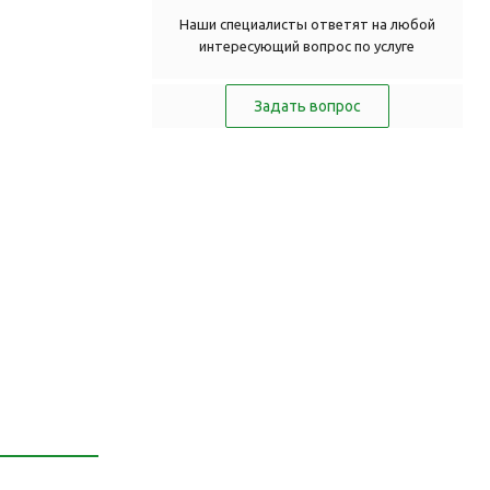
Наши специалисты ответят на любой
интересующий вопрос по услуге
Задать вопрос