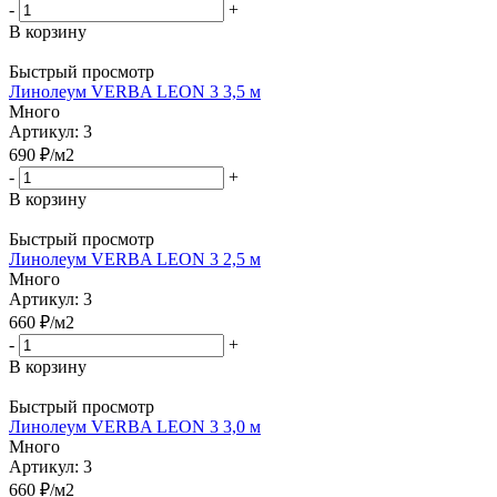
-
+
В корзину
Быстрый просмотр
Линолеум VERBA LEON 3 3,5 м
Много
Артикул: 3
690
₽
/м2
-
+
В корзину
Быстрый просмотр
Линолеум VERBA LEON 3 2,5 м
Много
Артикул: 3
660
₽
/м2
-
+
В корзину
Быстрый просмотр
Линолеум VERBA LEON 3 3,0 м
Много
Артикул: 3
660
₽
/м2