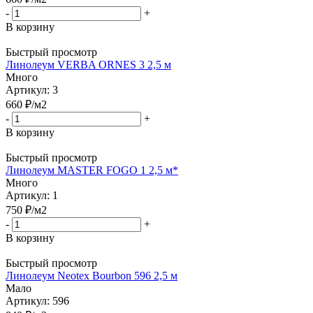
-
+
В корзину
Быстрый просмотр
Линолеум VERBA ORNES 3 2,5 м
Много
Артикул: 3
660
₽
/м2
-
+
В корзину
Быстрый просмотр
Линолеум MASTER FOGO 1 2,5 м*
Много
Артикул: 1
750
₽
/м2
-
+
В корзину
Быстрый просмотр
Линолеум Neotex Bourbon 596 2,5 м
Мало
Артикул: 596