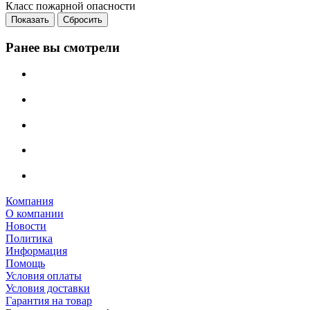
Класс пожарной опасности
Сбросить
Ранее вы смотрели
Компания
О компании
Новости
Политика
Информация
Помощь
Условия оплаты
Условия доставки
Гарантия на товар