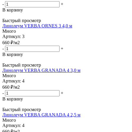
-
+
В корзину
Быстрый просмотр
Линолеум VERBA ORNES 3 4,0 м
Много
Артикул: 3
660
₽
/м2
-
+
В корзину
Быстрый просмотр
Линолеум VERBA GRANADA 4 3,0 м
Много
Артикул: 4
660
₽
/м2
-
+
В корзину
Быстрый просмотр
Линолеум VERBA GRANADA 4 2,5 м
Много
Артикул: 4
660
₽
/м2