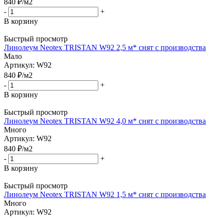
840
₽
/м2
-
+
В корзину
Быстрый просмотр
Линолеум Neotex TRISTAN W92 2,5 м* снят с производства
Мало
Артикул: W92
840
₽
/м2
-
+
В корзину
Быстрый просмотр
Линолеум Neotex TRISTAN W92 4,0 м* снят с производства
Много
Артикул: W92
840
₽
/м2
-
+
В корзину
Быстрый просмотр
Линолеум Neotex TRISTAN W92 1,5 м* снят с производства
Много
Артикул: W92