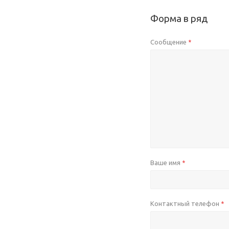
Форма в ряд
Сообщение
*
Ваше имя
*
Контактный телефон
*