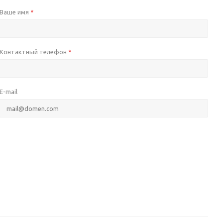
Ваше имя
*
Контактный телефон
*
E-mail