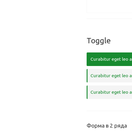
Toggle
Curabitur eget leo a
Curabitur eget leo a
Curabitur eget leo a
Форма в 2 ряда