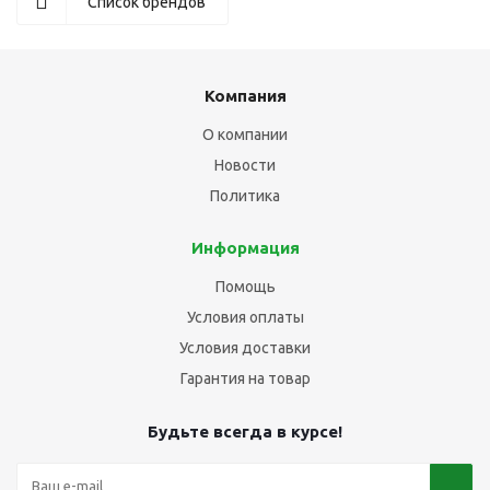
Список брендов
Компания
О компании
Новости
Политика
Информация
Помощь
Условия оплаты
Условия доставки
Гарантия на товар
Будьте всегда в курсе!