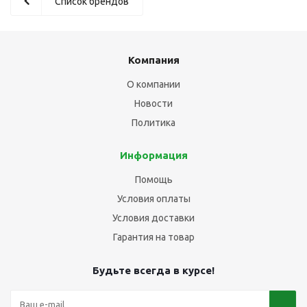
Список брендов
Компания
О компании
Новости
Политика
Информация
Помощь
Условия оплаты
Условия доставки
Гарантия на товар
Будьте всегда в курсе!