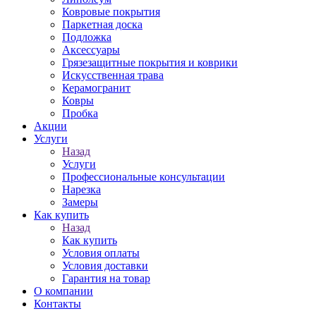
Ковровые покрытия
Паркетная доска
Подложка
Аксессуары
Грязезащитные покрытия и коврики
Искусственная трава
Керамогранит
Ковры
Пробка
Акции
Услуги
Назад
Услуги
Профессиональные консультации
Нарезка
Замеры
Как купить
Назад
Как купить
Условия оплаты
Условия доставки
Гарантия на товар
О компании
Контакты