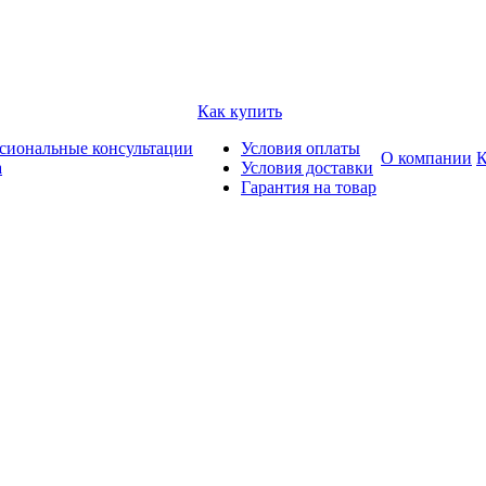
Как купить
сиональные консультации
Условия оплаты
О компании
К
а
Условия доставки
Гарантия на товар