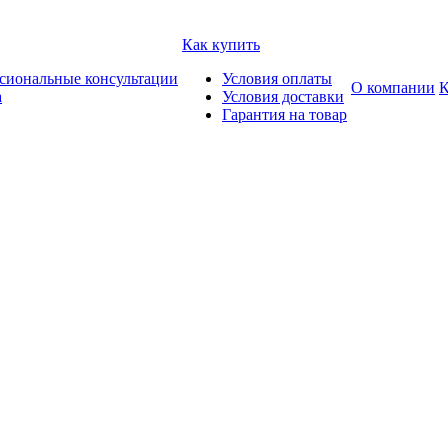
Как купить
сиональные консультации
Условия оплаты
О компании
К
а
Условия доставки
Гарантия на товар