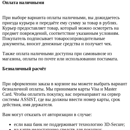
Оплата наличными
При выборе варианта оплаты наличными, вы дожидаетесь
приезда курьера и передаёте ему сумму за товар в рублях.
Курьер предоставляет товар, который можно осмотреть на
предмет повреждений, соответствие указанным условиям.
Покупатель подписывает товаросопроводительные
документы, вносит денежные средства и получает чек.
Также оплата наличными доступна при самовывозе из
магазина, оплаты по почте или использовании постамата.
Безналичный расчёт
При оформлении заказа в корзине вы можете выбрать вариант
безналичной оплаты. Мы принимаем карты Visa и Master
Card. Чтобы оплатить покупку, вас перенаправит на сервер
системы ASSIST, где вы должны ввести номер карты, срок
действия, имя держателя.
Вам могут отказать от авторизации в случае:
если ваш банк не поддерживает технологию 3D-Secure;
на карте недостаточно средств для покупки;