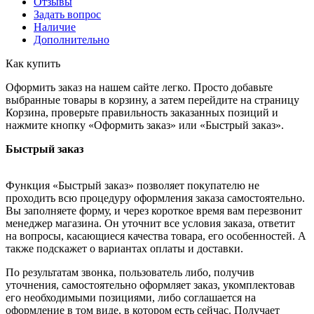
Отзывы
Задать вопрос
Наличие
Дополнительно
Как купить
Оформить заказ на нашем сайте легко. Просто добавьте
выбранные товары в корзину, а затем перейдите на страницу
Корзина, проверьте правильность заказанных позиций и
нажмите кнопку «Оформить заказ» или «Быстрый заказ».
Быстрый заказ
Функция «Быстрый заказ» позволяет покупателю не
проходить всю процедуру оформления заказа самостоятельно.
Вы заполняете форму, и через короткое время вам перезвонит
менеджер магазина. Он уточнит все условия заказа, ответит
на вопросы, касающиеся качества товара, его особенностей. А
также подскажет о вариантах оплаты и доставки.
По результатам звонка, пользователь либо, получив
уточнения, самостоятельно оформляет заказ, укомплектовав
его необходимыми позициями, либо соглашается на
оформление в том виде, в котором есть сейчас. Получает