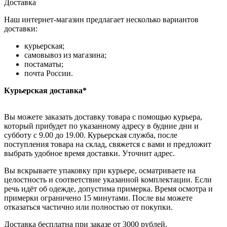
Доставка
Наш интернет-магазин предлагает несколько вариантов
доставки:
курьерская;
самовывоз из магазина;
постаматы;
почта России.
Курьерская доставка*
Вы можете заказать доставку товара с помощью курьера,
который прибудет по указанному адресу в будние дни и
субботу с 9.00 до 19.00. Курьерская служба, после
поступления товара на склад, свяжется с вами и предложит
выбрать удобное время доставки. Уточнит адрес.
Вы вскрываете упаковку при курьере, осматриваете на
целостность и соответствие указанной комплектации. Если
речь идёт об одежде, допустима примерка. Время осмотра и
примерки ограничено 15 минутами. После вы можете
отказаться частично или полностью от покупки.
Доставка бесплатна при заказе от 3000 рублей.