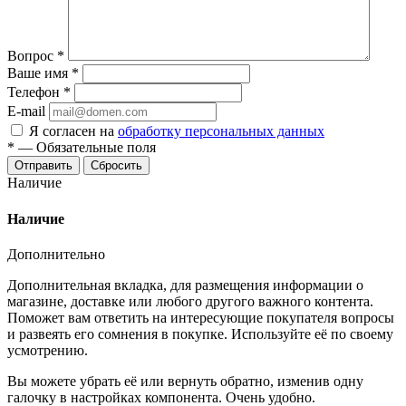
Вопрос
*
Ваше имя
*
Телефон
*
E-mail
Я согласен на
обработку персональных данных
*
—
Обязательные поля
Отправить
Сбросить
Наличие
Наличие
Дополнительно
Дополнительная вкладка, для размещения информации о
магазине, доставке или любого другого важного контента.
Поможет вам ответить на интересующие покупателя вопросы
и развеять его сомнения в покупке. Используйте её по своему
усмотрению.
Вы можете убрать её или вернуть обратно, изменив одну
галочку в настройках компонента. Очень удобно.