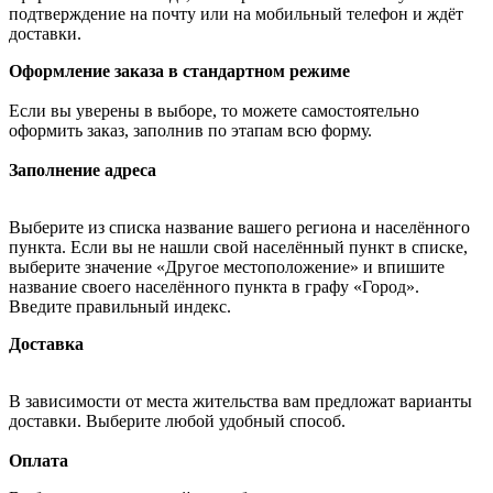
подтверждение на почту или на мобильный телефон и ждёт
доставки.
Оформление заказа в стандартном режиме
Если вы уверены в выборе, то можете самостоятельно
оформить заказ, заполнив по этапам всю форму.
Заполнение адреса
Выберите из списка название вашего региона и населённого
пункта. Если вы не нашли свой населённый пункт в списке,
выберите значение «Другое местоположение» и впишите
название своего населённого пункта в графу «Город».
Введите правильный индекс.
Доставка
В зависимости от места жительства вам предложат варианты
доставки. Выберите любой удобный способ.
Оплата