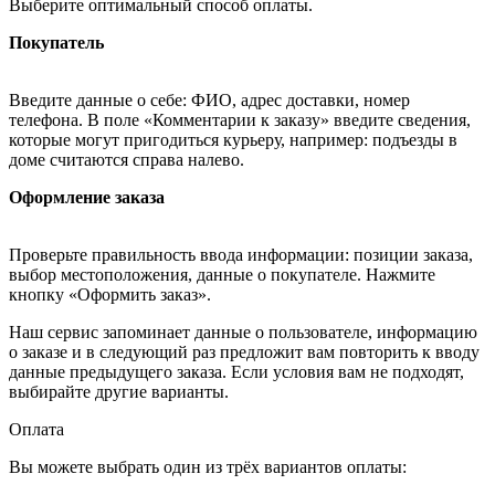
Выберите оптимальный способ оплаты.
Покупатель
Введите данные о себе: ФИО, адрес доставки, номер
телефона. В поле «Комментарии к заказу» введите сведения,
которые могут пригодиться курьеру, например: подъезды в
доме считаются справа налево.
Оформление заказа
Проверьте правильность ввода информации: позиции заказа,
выбор местоположения, данные о покупателе. Нажмите
кнопку «Оформить заказ».
Наш сервис запоминает данные о пользователе, информацию
о заказе и в следующий раз предложит вам повторить к вводу
данные предыдущего заказа. Если условия вам не подходят,
выбирайте другие варианты.
Оплата
Вы можете выбрать один из трёх вариантов оплаты: