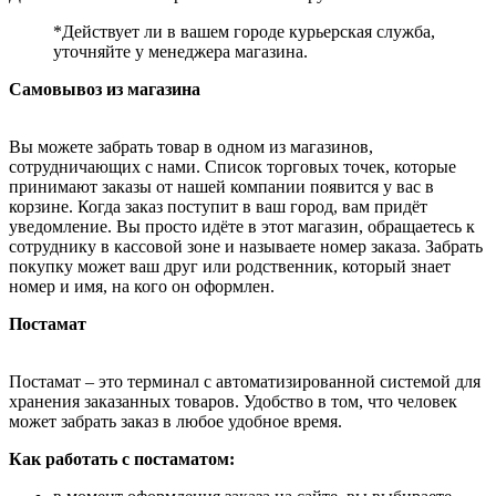
*Действует ли в вашем городе курьерская служба,
уточняйте у менеджера магазина.
Самовывоз из магазина
Вы можете забрать товар в одном из магазинов,
сотрудничающих с нами. Список торговых точек, которые
принимают заказы от нашей компании появится у вас в
корзине. Когда заказ поступит в ваш город, вам придёт
уведомление. Вы просто идёте в этот магазин, обращаетесь к
сотруднику в кассовой зоне и называете номер заказа. Забрать
покупку может ваш друг или родственник, который знает
номер и имя, на кого он оформлен.
Постамат
Постамат – это терминал с автоматизированной системой для
хранения заказанных товаров. Удобство в том, что человек
может забрать заказ в любое удобное время.
Как работать с постаматом: