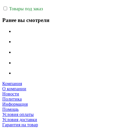
Товары под заказ
Ранее вы смотрели
Компания
О компании
Новости
Политика
Информация
Помощь
Условия оплаты
Условия доставки
Гарантия на товар