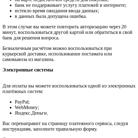
банк не поддерживает услугу платежей в интернете;
истекло время ожидания ввода данных;
в данных была допущена ошибка.
В этом случае вы можете повторить авторизацию через 20
минут, воспользоваться другой картой или обратиться в свой
банк для решения вопроса.
Безналичным расчётом можно воспользоваться при
курьерской доставке, использовании постамата или
самовывоза из магазина.
Электронные системы
Для оплаты вы можете воспользоваться одной из электронных
платёжных систем:
PayPal;
WebMoney;
Яндекс.Деньги.
Вас перенаправит на страницу платежного сервиса, следуя
инструкциям, заполните правильную форму.