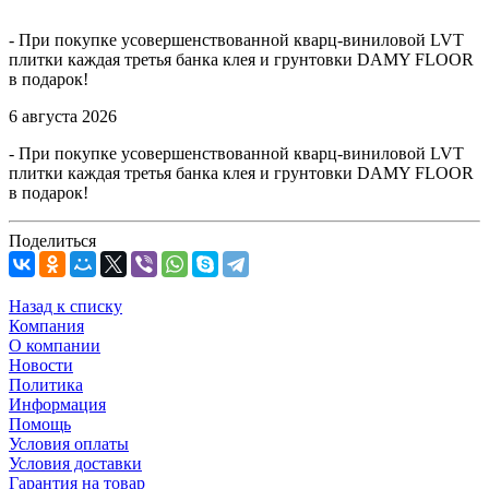
- При покупке усовершенствованной кварц-виниловой LVT
плитки каждая третья банка клея и грунтовки DAMY FLOOR
в подарок!
6 августа 2026
- При покупке усовершенствованной кварц-виниловой LVT
плитки каждая третья банка клея и грунтовки DAMY FLOOR
в подарок!
Поделиться
Назад к списку
Компания
О компании
Новости
Политика
Информация
Помощь
Условия оплаты
Условия доставки
Гарантия на товар